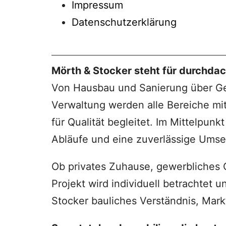
Impressum
Datenschutzerklärung
Mörth & Stocker steht für durchdac
Von Hausbau und Sanierung über Ge
Verwaltung werden alle Bereiche mi
für Qualität begleitet. Im Mittelpu
Abläufe und eine zuverlässige Umse
Ob privates Zuhause, gewerbliches Ob
Projekt wird individuell betrachtet 
Stocker bauliches Verständnis, Mark