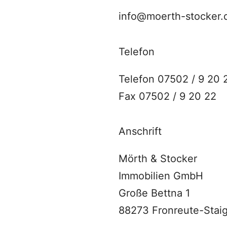
info@moerth-stocker.
Telefon
Telefon 07502 / 9 20 
Fax 07502 / 9 20 22
Anschrift
Mörth & Stocker
Immobilien GmbH
Große Bettna 1
88273 Fronreute-Stai