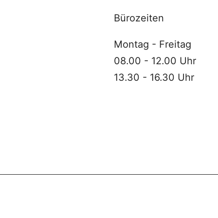
Bürozeiten
Montag - Freitag
08.00 - 12.00 Uhr
13.30 - 16.30 Uhr