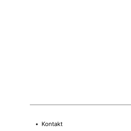
Kontakt