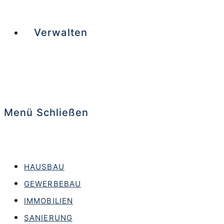
Verwalten
Menü
Schließen
HAUSBAU
GEWERBEBAU
IMMOBILIEN
SANIERUNG