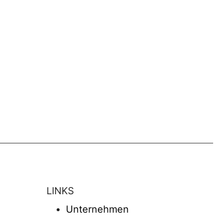
LINKS
Unternehmen