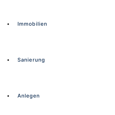
Immobilien
Sanierung
Anlegen