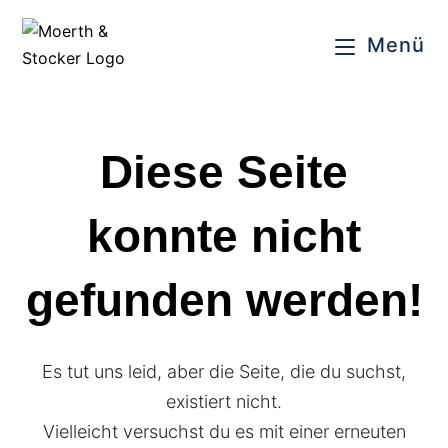
Zum
Inhalt
Menü
springen
Diese Seite
konnte nicht
gefunden werden!
Es tut uns leid, aber die Seite, die du suchst,
existiert nicht.
Vielleicht versuchst du es mit einer erneuten