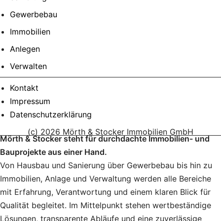
Gewerbebau
Immobilien
Anlegen
Verwalten
Kontakt
Impressum
Datenschutzerklärung
(c) 2026 Mörth & Stocker Immobilien GmbH
Mörth & Stocker steht für durchdachte Immobilien- und
Bauprojekte aus einer Hand.
Von Hausbau und Sanierung über Gewerbebau bis hin zu
Immobilien, Anlage und Verwaltung werden alle Bereiche
mit Erfahrung, Verantwortung und einem klaren Blick für
Qualität begleitet. Im Mittelpunkt stehen wertbeständige
Lösungen, transparente Abläufe und eine zuverlässige