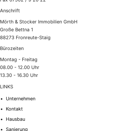
Anschrift
Mörth & Stocker Immobilien GmbH
Große Bettna 1
88273 Fronreute-Staig
Bürozeiten
Montag - Freitag
08.00 - 12.00 Uhr
13.30 - 16.30 Uhr
LINKS
Unternehmen
Kontakt
Hausbau
Sanierung