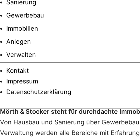
Sanierung
Gewerbebau
Immobilien
Anlegen
Verwalten
Kontakt
Impressum
Datenschutzerklärung
Mörth & Stocker steht für durchdachte Immobi
Von Hausbau und Sanierung über Gewerbebau b
Verwaltung werden alle Bereiche mit Erfahrung