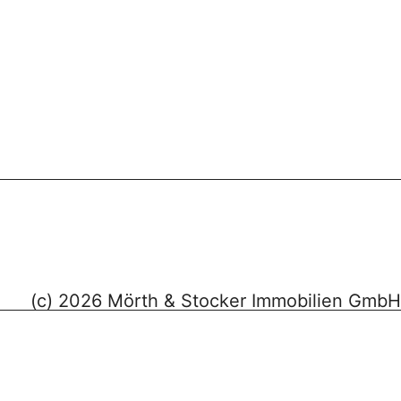
(c) 2026 Mörth & Stocker Immobilien GmbH