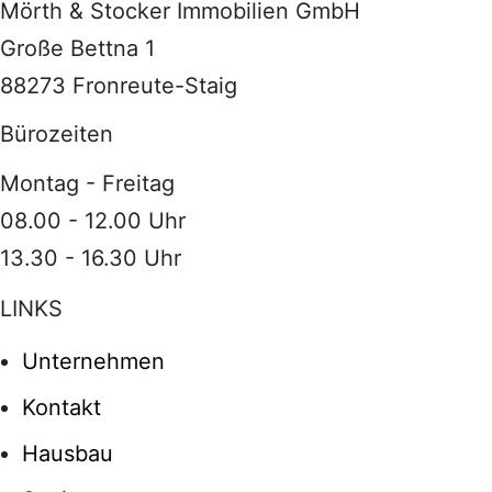
Mörth & Stocker Immobilien GmbH
Große Bettna 1
88273 Fronreute-Staig
Bürozeiten
Montag - Freitag
08.00 - 12.00 Uhr
13.30 - 16.30 Uhr
LINKS
Unternehmen
Kontakt
Hausbau