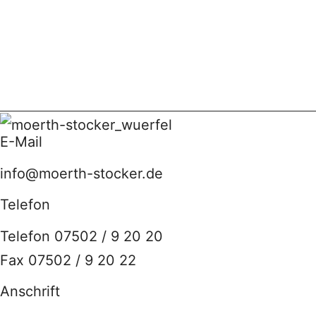
E-Mail
info@moerth-stocker.de
Telefon
Telefon 07502 / 9 20 20
Fax 07502 / 9 20 22
Anschrift