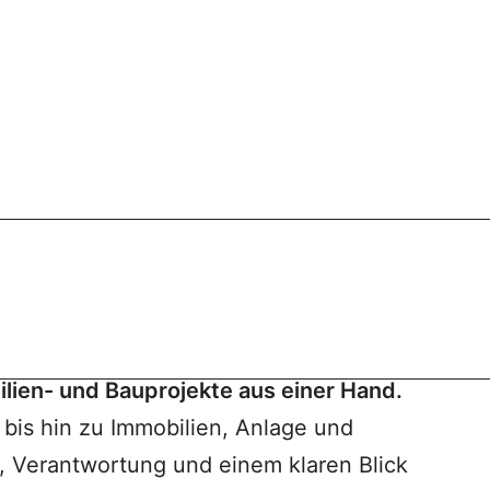
lien- und Bauprojekte aus einer Hand.
is hin zu Immobilien, Anlage und
, Verantwortung und einem klaren Blick